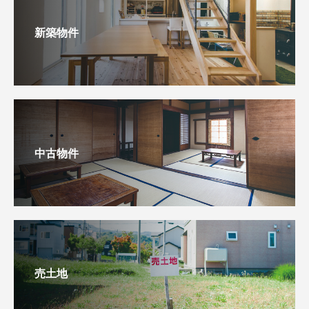
新築物件
中古物件
売土地