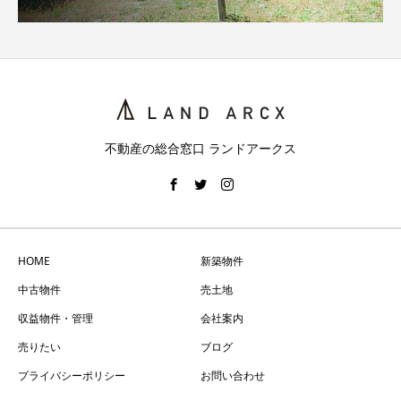
不動産の総合窓口 ランドアークス
HOME
新築物件
中古物件
売土地
収益物件・管理
会社案内
売りたい
ブログ
プライバシーポリシー
お問い合わせ